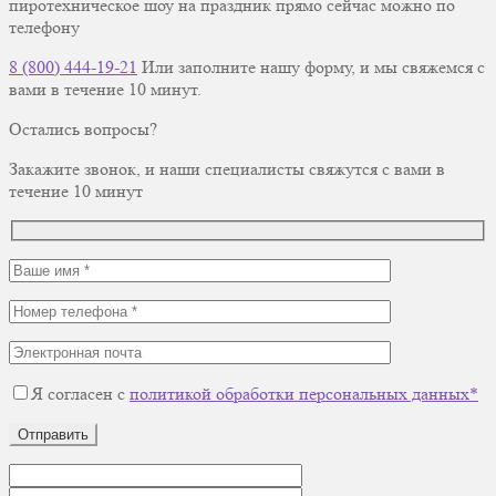
пиротехническое шоу на праздник прямо сейчас можно по
телефону
8 (800) 444-19-21
Или заполните нашу форму, и мы свяжемся с
вами в течение 10 минут.
Остались вопросы?
Закажите звонок, и наши специалисты свяжутся с вами в
течение 10 минут
Я согласен с
политикой обработки персональных данных*
Отправить