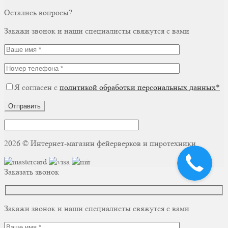
Остались вопросы?
Закажи звонок и наши специалисты свяжутся с вами
Я согласен с
политикой обработки персональных данных*
Отправить
2026 © Интернет-магазин фейерверков и пиротехники
Заказать звонок
Закажи звонок и наши специалисты свяжутся с вами