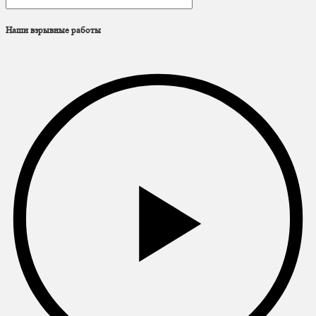
Наши взрывные работы