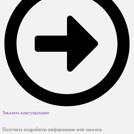
Заказать консультацию
Получить подробную информацию или заказать