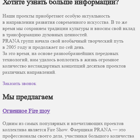
Хотите узнать больше информации?
Наши проекты приобретают особую актуальность
в направлении развития современного искусства. В то же
время мы сохраняем традиции культуры и вносим свой вклад
в трансформацию духовных ценностей.
PRANA групп начала свой необычный творческий путь
в 2005 году и продолжает по сей день.
За это время, на основе разнообразнейших передовых
технологий, нам удалось воплотить в жизнь огромное
количество нестандартных концепций десятков проектов
различных направлений.
Заказать звонок
Мы предлагаем
Огненное Fire шоу
Одним из самых популярных и впечатляющих проектов
коллектива является Fire Show. Фаерщики PRANA — это
профессионалы своего дела, участники большого количества