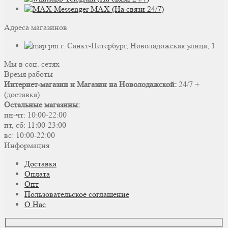
MAX (На связи 24/7)
Адреса магазинов
г. Санкт-Петербург, Новоладожская улица, 1
Мы в соц. сетях
Время работы
Интернет-магазин и Магазин на Новолодажской:
24/7 +
(доставка)
Остальные магазины:
пн-чт: 10:00-22:00
пт, сб: 11:00-23:00
вс: 10:00-22:00
Информация
Доставка
Оплата
Опт
Пользовательское соглашение
О Нас