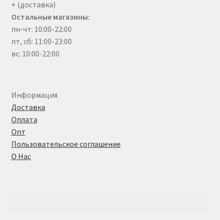
+ (доставка)
Остальные магазины:
пн-чт: 10:00-22:00
пт, сб: 11:00-23:00
вс: 10:00-22:00
Информация
Доставка
Оплата
Опт
Пользовательское соглашение
О Нас