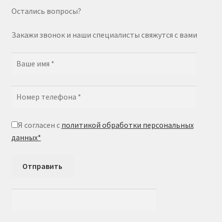
Остались вопросы?
Закажи звонок и наши специалисты свяжутся с вами
Я согласен с
политикой обработки персональных
данных*
Отправить