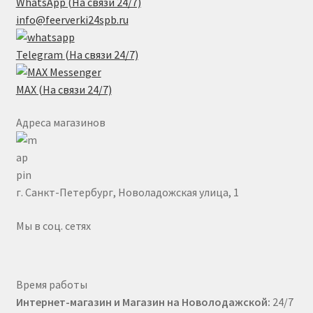
WhatsApp (На связи 24/7)
info@feerverki24spb.ru
Список желаний
Telegram (На связи 24/7)
Фейерверк
MAX (На связи 24/7)
Адреса магазинов
г. Санкт-Петербург, Новоладожская улица, 1
Мы в соц. сетях
Время работы
Интернет-магазин и Магазин на Новолодажской:
24/7