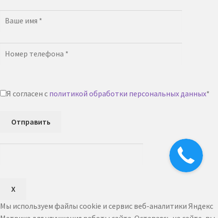
Я согласен с
политикой обработки персональных данных
*
Отправить
X
Мы используем файлы cookie и сервис веб-аналитики Яндекс
Метрика для улучшения работы сайта. Оставаясь на сайте, вы