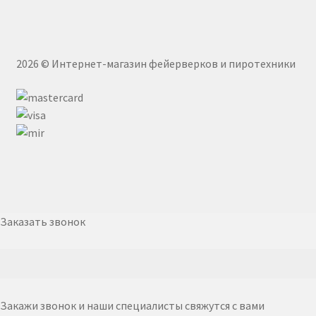
2026 © Интернет-магазин фейерверков и пиротехники
Заказать звонок
Закажи звонок и наши специалисты свяжутся с вами