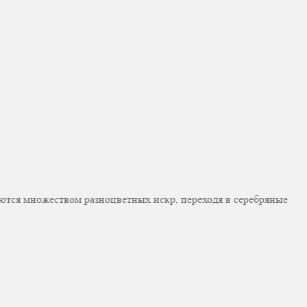
тся множеством разноцветных искр, переходя в серебряные