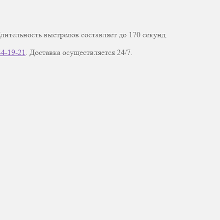
тельность выстрелов составляет до 170 секунд.
44-19-21
. Доставка осуществляется 24/7.