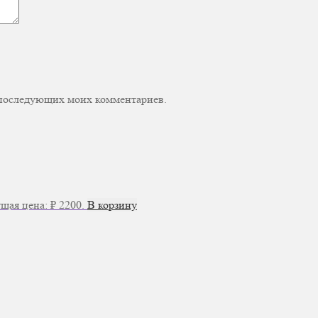
ля последующих моих комментариев.
щая цена: ₽ 2200.
В корзину