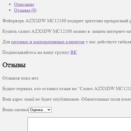
Описание
Отзывы (0)
Фейерверк AZXSDW MC12180 подарит зрителям прекрасный рису
Купить салют AZXSDW MC12180 можно в нашем интернет-маг
Для
оптовых и корпоративных клиентов
у нас действует гибкая
Подписывайтесь на нашу группу
ВК
Отзывы
Отзывов пока нет.
Будьте первым, кто оставил отзыв на “Салют AZXSDW MC121
Ваш адрес email не будет опубликован.
Обязательные поля пом
Ваша оценка