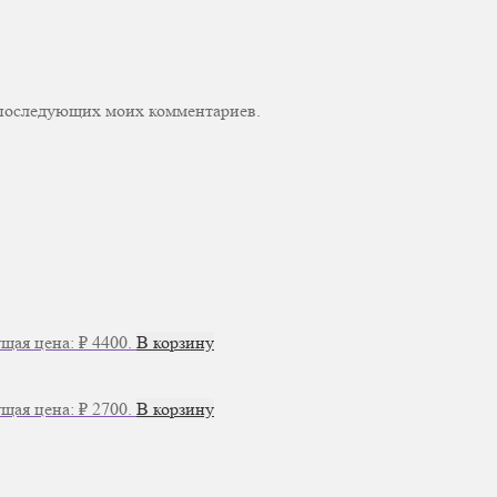
ля последующих моих комментариев.
щая цена: ₽ 4400.
В корзину
щая цена: ₽ 2700.
В корзину