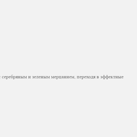
 серебряным и зеленым мерцанием, переходя в эффектные