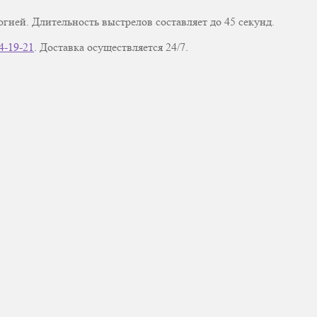
ней. Длительность выстрелов составляет до 45 секунд.
4-19-21
. Доставка осуществляется 24/7.