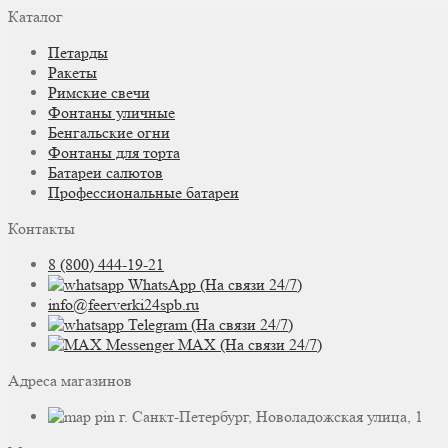
Каталог
Петарды
Ракеты
Римские свечи
Фонтаны уличные
Бенгальские огни
Фонтаны для торта
Батареи салютов
Профессиональные батареи
Контакты
8 (800) 444-19-21
WhatsApp (На связи 24/7)
info@feerverki24spb.ru
Telegram (На связи 24/7)
MAX (На связи 24/7)
Адреса магазинов
г. Санкт-Петербург, Новоладожская улица, 1