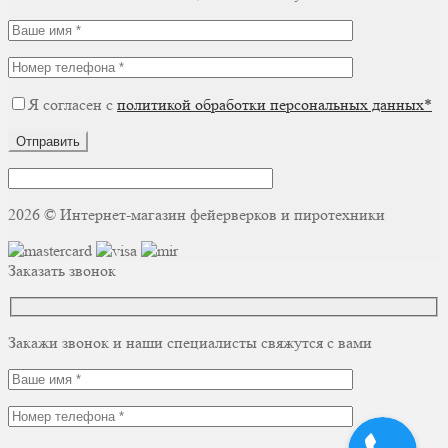
Я согласен с
политикой обработки персональных данных*
Отправить
2026 © Интернет-магазин фейерверков и пиротехники
Заказать звонок
Закажи звонок и наши специалисты свяжутся с вами