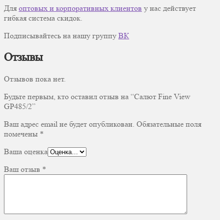
Для
оптовых и корпоративных клиентов
у нас действует
гибкая система скидок.
Подписывайтесь на нашу группу
ВК
Отзывы
Отзывов пока нет.
Будьте первым, кто оставил отзыв на “Салют Fine View
GP485/2”
Ваш адрес email не будет опубликован.
Обязательные поля
помечены
*
Ваша оценка
Ваш отзыв
*