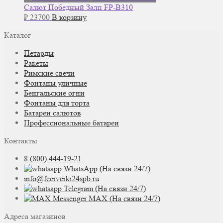
Салют Победный Залп FP-B310
₽
23700
В корзину
Каталог
Петарды
Ракеты
Римские свечи
Фонтаны уличные
Бенгальские огни
Фонтаны для торта
Батареи салютов
Профессиональные батареи
Контакты
8 (800) 444-19-21
WhatsApp (На связи 24/7)
info@feerverki24spb.ru
Telegram (На связи 24/7)
MAX (На связи 24/7)
Адреса магазинов