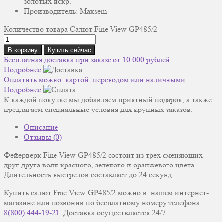
золотых искр.
Производитель: Maxsem
Количество товара Салют Fine View GP485/2
В корзину
Купить сейчас
Бесплатная доставка при заказе от 10 000 рублей
Подробнее
Оплатить можно: картой, переводом или наличными
Подробнее
К каждой покупке мы добавляем приятный подарок, а также
предлагаем специальные условия для крупных заказов.
Описание
Отзывы (0)
Фейерверк Fine View GP485/2 состоит из трех сменяющих
друг друга волн красного, зеленого и оранжевого цвета.
Длительность выстрелов составляет до 24 секунд.
Купить салют Fine View GP485/2 можно в нашем интернет-
магазине или позвонив по бесплатному номеру телефона
8(800) 444-19-21
. Доставка осуществляется 24/7.