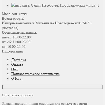
г. Санкт-Петербург, Новоладожская улица, 1
Мы в соц. сетях
Время работы
Интернет-магазин и Магазин на Новолодажской:
24/7 +
(доставка)
Остальные магазины:
пн-чт: 10:00-22:00
пт, сб: 11:00-23:00
вс: 10:00-22:00
Информация
Доставка
Оплата
Опт
Пользовательское соглашение
О Нас
Остались вопросы?
Закажи звонок и наши специалисты свяжутся с вами