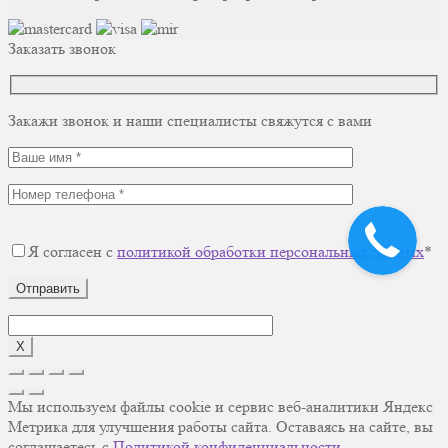
Заказать звонок
Закажи звонок и наши специалисты свяжутся с вами
Я согласен с
политикой обработки персональных данных
*
Отправить
X
Мы используем файлы cookie и сервис веб-аналитики Яндекс
Метрика для улучшения работы сайта. Оставаясь на сайте, вы
соглашаетесь с
Политикой конфиденциальности
.