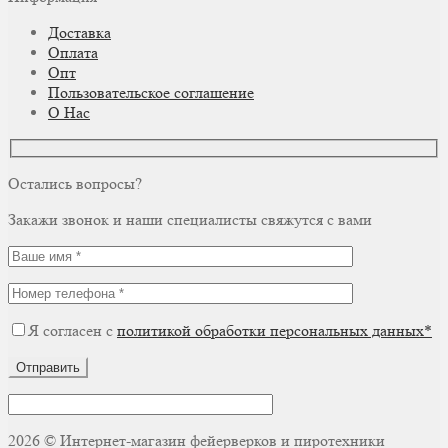
Доставка
Оплата
Опт
Пользовательское соглашение
О Нас
Остались вопросы?
Закажи звонок и наши специалисты свяжутся с вами
Я согласен с
политикой обработки персональных данных*
Отправить
2026 © Интернет-магазин фейерверков и пиротехники