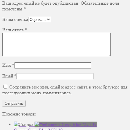
Ваш адрес email не будет опубликован.
Обязательные поля
помечены
*
Ваша оценка
Ваш отзыв
*
Имя
*
Email
*
Сохранить моё имя, email и адрес сайта в этом браузере для
последующих моих комментариев.
Похожие товары