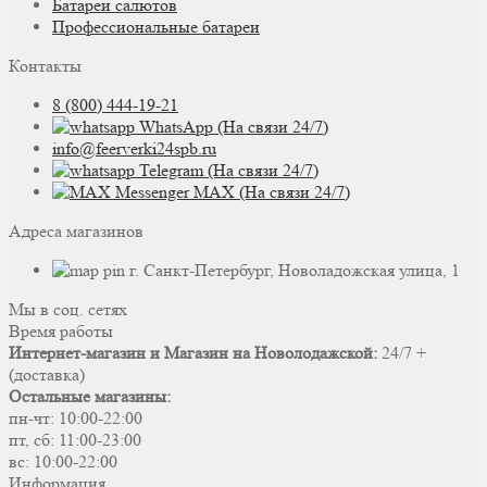
Батареи салютов
Профессиональные батареи
Контакты
8 (800) 444-19-21
WhatsApp (На связи 24/7)
info@feerverki24spb.ru
Telegram (На связи 24/7)
MAX (На связи 24/7)
Адреса магазинов
г. Санкт-Петербург, Новоладожская улица, 1
Мы в соц. сетях
Время работы
Интернет-магазин и Магазин на Новолодажской:
24/7 +
(доставка)
Остальные магазины:
пн-чт: 10:00-22:00
пт, сб: 11:00-23:00
вс: 10:00-22:00
Информация