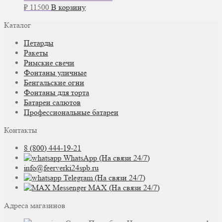
₽
11500
В корзину
Каталог
Петарды
Ракеты
Римские свечи
Фонтаны уличные
Бенгальские огни
Фонтаны для торта
Батареи салютов
Профессиональные батареи
Контакты
8 (800) 444-19-21
WhatsApp (На связи 24/7)
info@feerverki24spb.ru
Telegram (На связи 24/7)
MAX (На связи 24/7)
Адреса магазинов