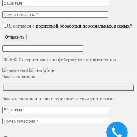
Я согласен с
политикой обработки персональных данных*
Отправить
2026 © Интернет-магазин фейерверков и пиротехники
Заказать звонок
Закажи звонок и наши специалисты свяжутся с вами