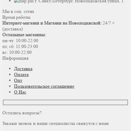
г. Санкт-Петербург, Новоладожская улица, 1
Мы в соц. сетях
Время работы
Интернет-магазин и Магазин на Новолодажской:
24/7 +
(доставка)
Остальные магазины:
пн-чт: 10:00-22:00
пт, сб: 11:00-23:00
вс: 10:00-22:00
Информация
Доставка
Оплата
Опт
Пользовательское соглашение
О Нас
Остались вопросы?
Закажи звонок и наши специалисты свяжутся с вами