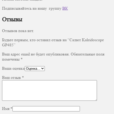
Подписывайтесь на нашу группу
ВК
Отзывы
Отзывов пока нет.
Будьте первым, кто оставил отзыв на “Салют Kaleidoscope
GP485”
Ваш адрес email не будет опубликован.
Обязательные поля
помечены
*
Ваша оценка
Ваш отзыв
*
Имя
*