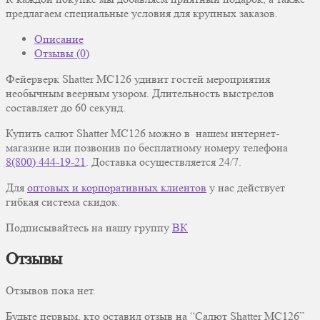
предлагаем специальные условия для крупных заказов.
Описание
Отзывы (0)
Фейерверк Shatter MC126
удивит гостей мероприятия
необычным веерным узором
. Длительность выстрелов
составляет до 60 секунд.
Купить салют Shatter MC126 можно в нашем интернет-
магазине или позвонив по бесплатному номеру телефона
8(800) 444-19-21
. Доставка осуществляется 24/7.
Для
оптовых и корпоративных клиентов
у нас действует
гибкая система скидок.
Подписывайтесь на нашу группу
ВК
Отзывы
Отзывов пока нет.
Будьте первым, кто оставил отзыв на “Салют Shatter MC126”