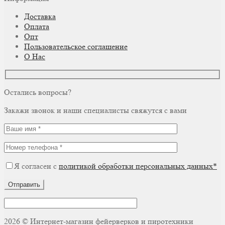
Доставка
Оплата
Опт
Пользовательское соглашение
О Нас
Остались вопросы?
Закажи звонок и наши специалисты свяжутся с вами
Я согласен с
политикой обработки персональных данных*
Отправить
2026 © Интернет-магазин фейерверков и пиротехники