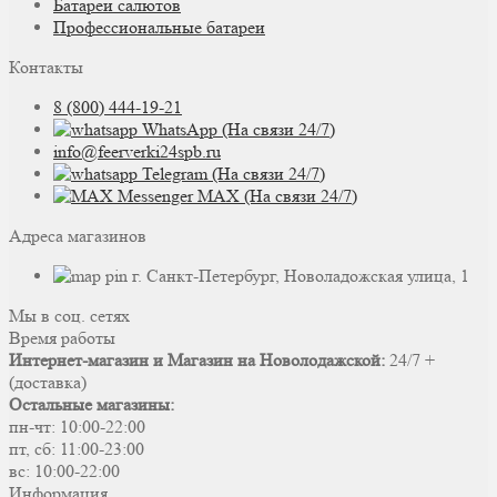
Батареи салютов
Профессиональные батареи
Контакты
8 (800) 444-19-21
WhatsApp (На связи 24/7)
info@feerverki24spb.ru
Telegram (На связи 24/7)
MAX (На связи 24/7)
Адреса магазинов
г. Санкт-Петербург, Новоладожская улица, 1
Мы в соц. сетях
Время работы
Интернет-магазин и Магазин на Новолодажской:
24/7 +
(доставка)
Остальные магазины:
пн-чт: 10:00-22:00
пт, сб: 11:00-23:00
вс: 10:00-22:00
Информация