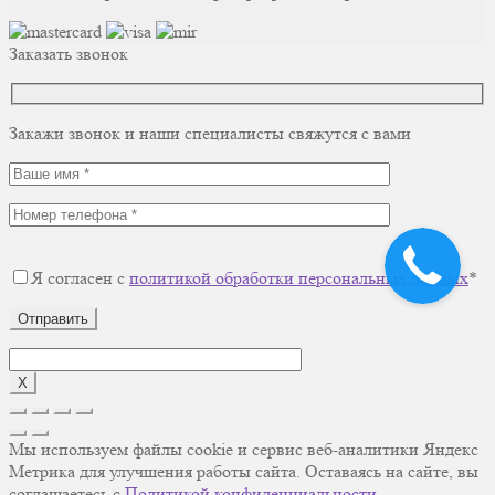
Заказать звонок
Закажи звонок и наши специалисты свяжутся с вами
Я согласен с
политикой обработки персональных данных
*
Отправить
X
Мы используем файлы cookie и сервис веб-аналитики Яндекс
Метрика для улучшения работы сайта. Оставаясь на сайте, вы
соглашаетесь с
Политикой конфиденциальности
.