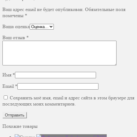
Ваш адрес email не будет опубликован.
Обязательные поля
помечены
*
Ваша оценка
Ваш отзыв
*
Имя
*
Email
*
Сохранить моё имя, email и адрес сайта в этом браузере для
последующих моих комментариев.
Похожие товары