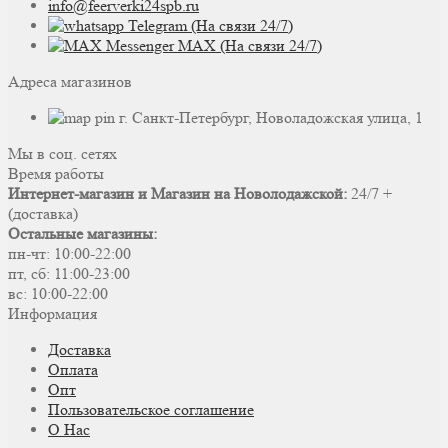
info@feerverki24spb.ru
Telegram (На связи 24/7)
MAX (На связи 24/7)
Адреса магазинов
г. Санкт-Петербург, Новоладожская улица, 1
Мы в соц. сетях
Время работы
Интернет-магазин и Магазин на Новолодажской:
24/7 +
(доставка)
Остальные магазины:
пн-чт: 10:00-22:00
пт, сб: 11:00-23:00
вс: 10:00-22:00
Информация
Доставка
Оплата
Опт
Пользовательское соглашение
О Нас