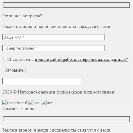
Остались вопросы?
Закажи звонок и наши специалисты свяжутся с вами
Я согласен с
политикой обработки персональных данных*
Отправить
2026 © Интернет-магазин фейерверков и пиротехники
Заказать звонок
Закажи звонок и наши специалисты свяжутся с вами