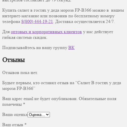
Купить салют в гостях у деда мороза FP-B366 можно в нашем
интернет-магазине или позвонив по бесплатному номеру
телефона
8(800) 444-19-21
. Доставка осуществляется 24/7.
Для
оптовых и корпоративных клиентов
у нас действует
гибкая система скидок.
Подписывайтесь на нашу группу
ВК
Отзывы
Отзывов пока нет.
Будьте первым, кто оставил отзыв на “Салют В гостях у деда
мороза FP-B366”
Ваш адрес email не будет опубликован.
Обязательные поля
помечены
*
Ваша оценка
Ваш отзыв
*