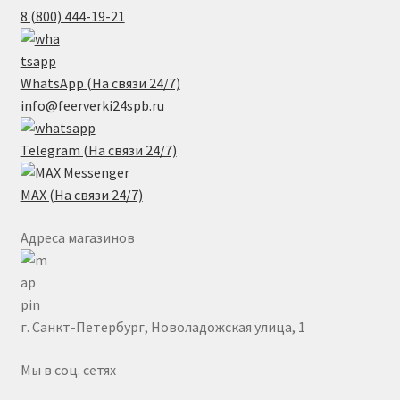
8 (800) 444-19-21
WhatsApp (На связи 24/7)
info@feerverki24spb.ru
Telegram (На связи 24/7)
MAX (На связи 24/7)
Адреса магазинов
г. Санкт-Петербург, Новоладожская улица, 1
Мы в соц. сетях