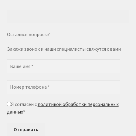
Остались вопросы?
Закажи звонок и наши специалисты свяжутся с вами
Я согласен с
политикой обработки персональных
данных*
Отправить