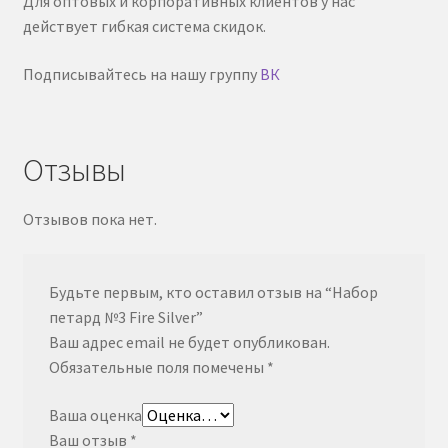
Для оптовых и корпоративных клиентов у нас
действует гибкая система скидок.
Подписывайтесь на нашу группу
ВК
Отзывы
Отзывов пока нет.
Будьте первым, кто оставил отзыв на “Набор
петард №3 Fire Silver”
Ваш адрес email не будет опубликован.
Обязательные поля помечены
*
Ваша оценка
Ваш отзыв
*