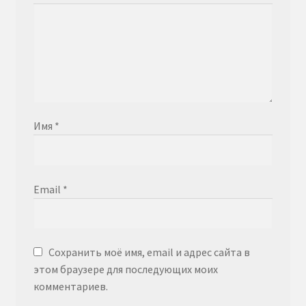
Имя
*
Email
*
Сохранить моё имя, email и адрес сайта в
этом браузере для последующих моих
комментариев.