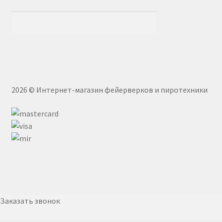
2026 © Интернет-магазин фейерверков и пиротехники
Заказать звонок