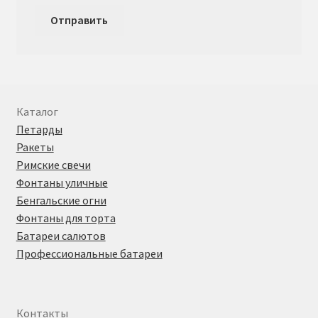
Каталог
Петарды
Ракеты
Римские свечи
Фонтаны уличные
Бенгальские огни
Фонтаны для торта
Батареи салютов
Профессиональные батареи
Контакты