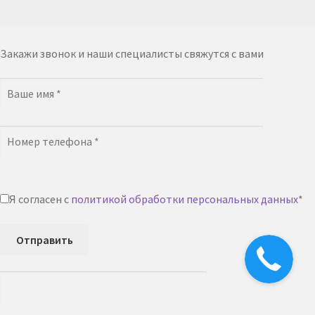
Закажи звонок и наши специалисты свяжутся с вами
Я согласен с
политикой обработки персональных данных
*
Отправить