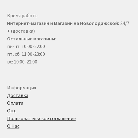
Время работы
Интернет-магазин и Магазин на Новолодажской:
24/7
+ (доставка)
Остальные магазины:
пн-чт: 10:00-22:00
пт, сб: 11:00-23:00
вс: 10:00-22:00
Информация
Доставка
Оплата
Опт
Пользовательское соглашение
О Нас