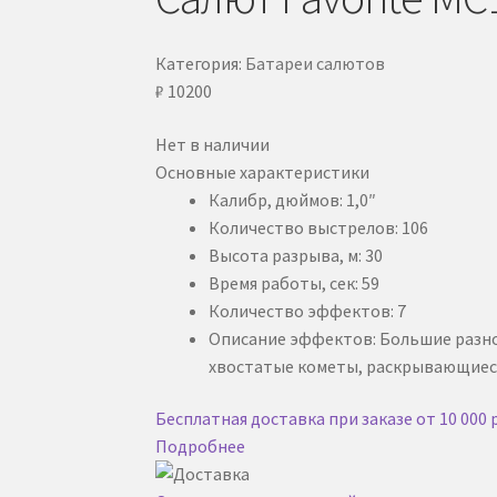
Категория:
Батареи салютов
₽
10200
Нет в наличии
Основные характеристики
Калибр, дюймов: 1,0″
Количество выстрелов: 106
Высота разрыва, м: 30
Время работы, сек: 59
Количество эффектов: 7
Описание эффектов: Большие разно
хвостатые кометы, раскрывающиеся 
Бесплатная доставка при заказе от 10 000 
Подробнее