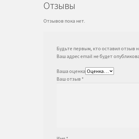
Отзывы
Отзывов пока нет.
Будьте первым, кто оставил отзыв н
Ваш адрес email не будет опубликова
Ваша оценка
Ваш отзыв
*
Имя
*