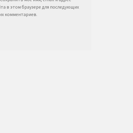
йта в этом браузере для последующих
их комментариев.