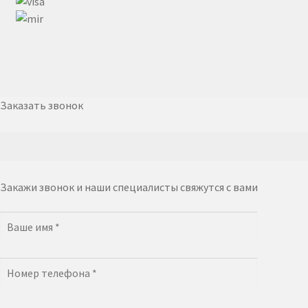
Заказать звонок
Закажи звонок и наши специалисты свяжутся с вами