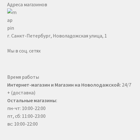
Адреса магазинов
г. Санкт-Петербург, Новоладожская улица, 1
Мы в соц. сетях
Время работы
Интернет-магазин и Магазин на Новолодажской:
24/7
+ (доставка)
Остальные магазины:
пн-чт: 10:00-22:00
пт, сб: 11:00-23:00
вс: 10:00-22:00