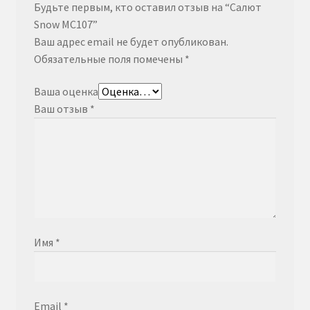
Будьте первым, кто оставил отзыв на “Салют
Snow MC107”
Ваш адрес email не будет опубликован.
Обязательные поля помечены
*
Ваша оценка
Ваш отзыв
*
Имя
*
Email
*