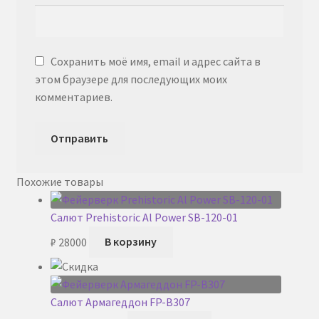
Сохранить моё имя, email и адрес сайта в
этом браузере для последующих моих
комментариев.
Похожие товары
Салют Prehistoric Al Power SB-120-01
₽
28000
В корзину
Салют Армагеддон FP-B307