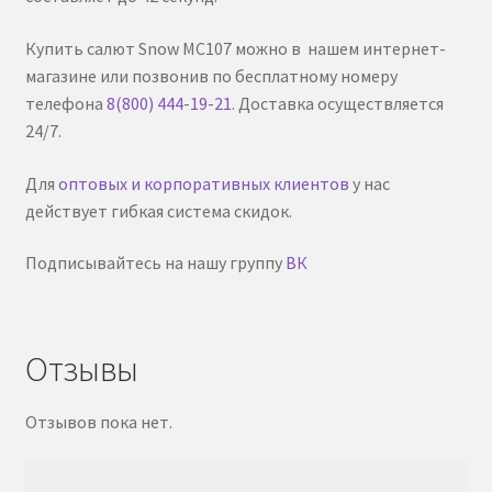
Купить салют Snow MC107 можно в нашем интернет-
магазине или позвонив по бесплатному номеру
телефона
8(800) 444-19-21
. Доставка осуществляется
24/7.
Для
оптовых и корпоративных клиентов
у нас
действует гибкая система скидок.
Подписывайтесь на нашу группу
ВК
Отзывы
Отзывов пока нет.