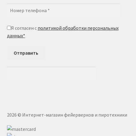
Я согласен с
политикой обработки персональных
данных*
Отправить
2026 © Интернет-магазин фейерверков и пиротехники