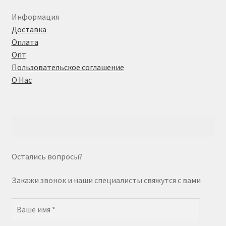
Информация
Доставка
Оплата
Опт
Пользовательское соглашение
О Нас
Остались вопросы?
Закажи звонок и наши специалисты свяжутся с вами