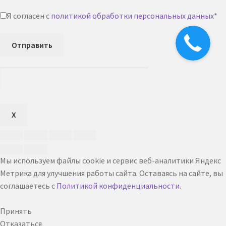
Я согласен с
политикой обработки персональных данных
*
Отправить
X
Мы используем файлы cookie и сервис веб-аналитики Яндекс
Метрика для улучшения работы сайта. Оставаясь на сайте, вы
соглашаетесь с
Политикой конфиденциальности
.
Принять
Отказаться