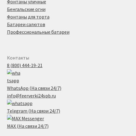
Фонтаны уличные
Бенгальские огни
Фонтаны для торта
Батареи салютов
Профессиональные батареи
Контакты
8 (800) 444-19-21
WhatsApp (На связи 24/7)
info@feerverki24spb.ru
Telegram (На связи 24/7)
MAX (На связи 24/7)