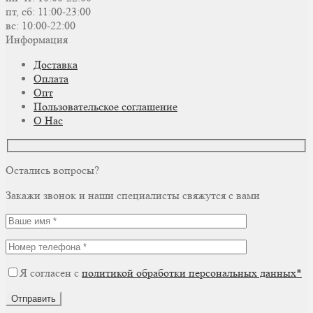
пт, сб: 11:00-23:00
вс: 10:00-22:00
Информация
Доставка
Оплата
Опт
Пользовательское соглашение
О Нас
Остались вопросы?
Закажи звонок и наши специалисты свяжутся с вами
Я согласен с
политикой обработки персональных данных*
Отправить