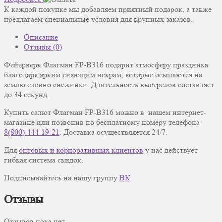
К каждой покупке мы добавляем приятный подарок, а также
предлагаем специальные условия для крупных заказов.
Описание
Отзывы (0)
Фейерверк Флагман FP-B316 подарит атмосферу праздника
благодаря ярким сияющим искрам, которые осыпаются на
землю словно снежинки. Длительность выстрелов составляет
до 34 секунд.
Купить салют Флагман FP-B316 можно в нашем интернет-
магазине или позвонив по бесплатному номеру телефона
8(800) 444-19-21
. Доставка осуществляется 24/7.
Для
оптовых и корпоративных клиентов
у нас действует
гибкая система скидок.
Подписывайтесь на нашу группу
ВК
Отзывы
Отзывов пока нет.