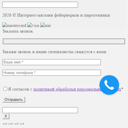
2026 © Интернет-магазин фейерверков и пиротехники
Заказать звонок
Закажи звонок и наши специалисты свяжутся с вами
Я согласен с
политикой обработки персональных данных
*
Отправить
X