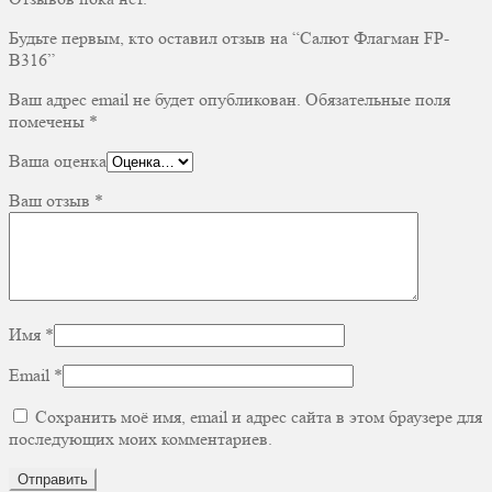
Будьте первым, кто оставил отзыв на “Салют Флагман FP-
B316”
Ваш адрес email не будет опубликован.
Обязательные поля
помечены
*
Ваша оценка
Ваш отзыв
*
Имя
*
Email
*
Сохранить моё имя, email и адрес сайта в этом браузере для
последующих моих комментариев.