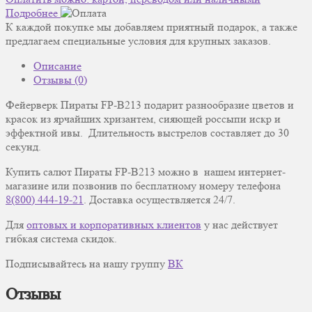
Подробнее
К каждой покупке мы добавляем приятный подарок, а также
предлагаем специальные условия для крупных заказов.
Описание
Отзывы (0)
Фейерверк Пираты FP-B213 подарит разнообразие цветов и
красок из ярчайших хризантем, сияющей россыпи искр и
эффектной ивы. Длительность выстрелов составляет до 30
секунд.
Купить салют Пираты FP-B213 можно в нашем интернет-
магазине или позвонив по бесплатному номеру телефона
8(800) 444-19-21
. Доставка осуществляется 24/7.
Для
оптовых и корпоративных клиентов
у нас действует
гибкая система скидок.
Подписывайтесь на нашу группу
ВК
Отзывы