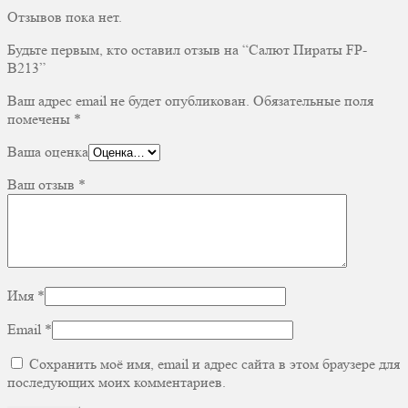
Отзывов пока нет.
Будьте первым, кто оставил отзыв на “Салют Пираты FP-
B213”
Ваш адрес email не будет опубликован.
Обязательные поля
помечены
*
Ваша оценка
Ваш отзыв
*
Имя
*
Email
*
Сохранить моё имя, email и адрес сайта в этом браузере для
последующих моих комментариев.