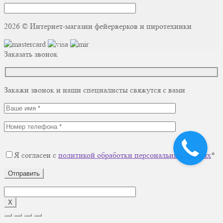
2026 © Интернет-магазин фейерверков и пиротехники
Заказать звонок
Закажи звонок и наши специалисты свяжутся с вами
Я согласен с
политикой обработки персональных данных
*
Отправить
X