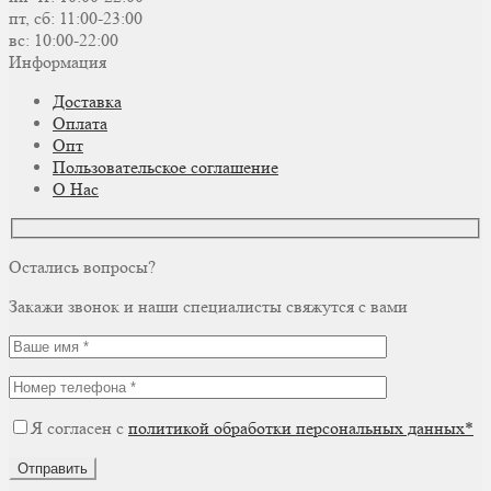
пт, сб: 11:00-23:00
вс: 10:00-22:00
Информация
Доставка
Оплата
Опт
Пользовательское соглашение
О Нас
Остались вопросы?
Закажи звонок и наши специалисты свяжутся с вами
Я согласен с
политикой обработки персональных данных*
Отправить