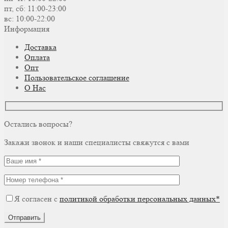
пт, сб: 11:00-23:00
вс: 10:00-22:00
Информация
Доставка
Оплата
Опт
Пользовательское соглашение
О Нас
Остались вопросы?
Закажи звонок и наши специалисты свяжутся с вами
Я согласен с
политикой обработки персональных данных*
Отправить