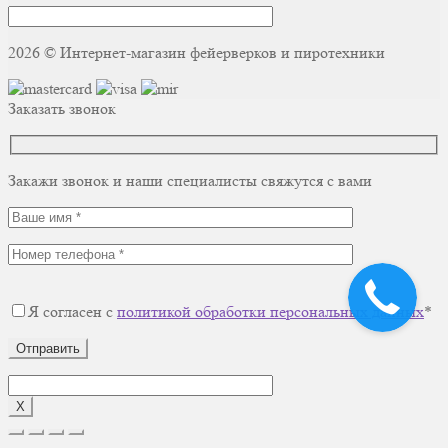
2026 © Интернет-магазин фейерверков и пиротехники
Заказать звонок
Закажи звонок и наши специалисты свяжутся с вами
Я согласен с
политикой обработки персональных данных
*
Отправить
X