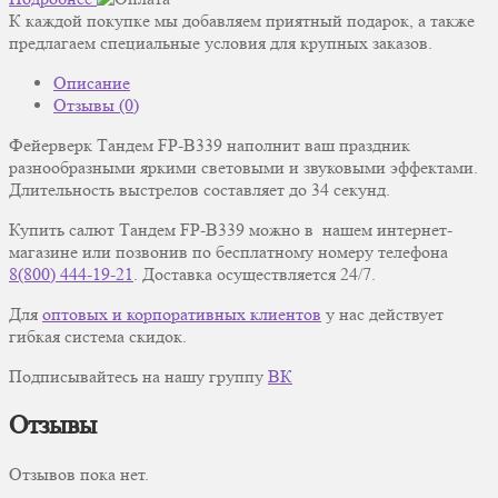
К каждой покупке мы добавляем приятный подарок, а также
предлагаем специальные условия для крупных заказов.
Описание
Отзывы (0)
Фейерверк Тандем FP-B339 наполнит ваш праздник
разнообразными яркими световыми и звуковыми эффектами.
Длительность выстрелов составляет до 34 секунд.
Купить салют Тандем FP-B339 можно в нашем интернет-
магазине или позвонив по бесплатному номеру телефона
8(800) 444-19-21
. Доставка осуществляется 24/7.
Для
оптовых и корпоративных клиентов
у нас действует
гибкая система скидок.
Подписывайтесь на нашу группу
ВК
Отзывы
Отзывов пока нет.