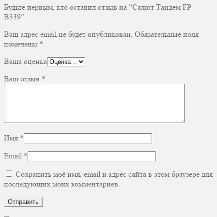
Будьте первым, кто оставил отзыв на “Салют Тандем FP-
B339”
Ваш адрес email не будет опубликован.
Обязательные поля
помечены
*
Ваша оценка
Ваш отзыв
*
Имя
*
Email
*
Сохранить моё имя, email и адрес сайта в этом браузере для
последующих моих комментариев.