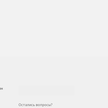
ин
Остались вопросы?