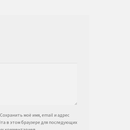
Сохранить моё имя, email и адрес
йта в этом браузере для последующих
их комментариев.