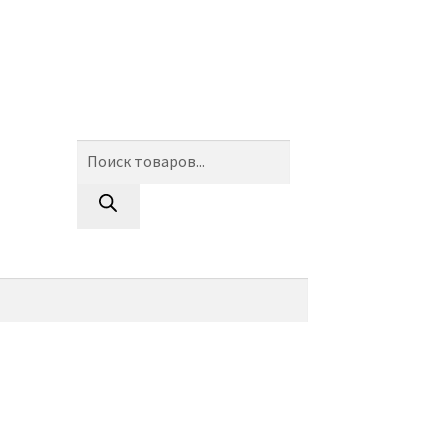
Поиск
товаров