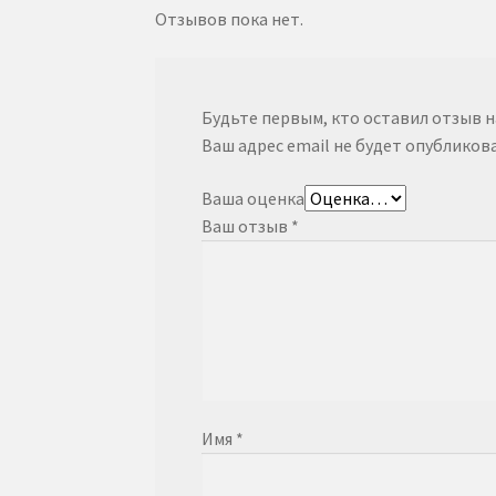
Отзывов пока нет.
Будьте первым, кто оставил отзыв 
Ваш адрес email не будет опубликова
Ваша оценка
Ваш отзыв
*
Имя
*