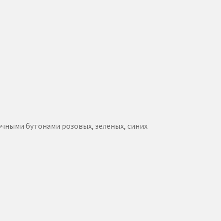
чными бутонами розовых, зеленых, синих