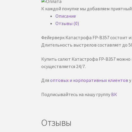
К каждой покупке мы добавляем приятный 
Описание
Отзывы (0)
Фейерверк Катастрофа FP-B357 состоит и
Длительность выстрелов составляет до 50
Купить салют Катастрофа FP-B357 можно 
осуществляется 24/7.
Для
оптовых и корпоративных клиентов
у
Подписывайтесь на нашу группу
ВК
Отзывы